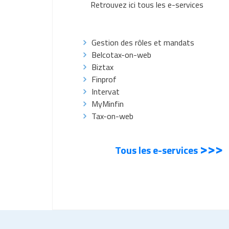
Retrouvez ici tous les e-services
Gestion des rôles et mandats
Belcotax-on-web
Biztax
Finprof
Intervat
MyMinfin
Tax-on-web
>>>
Tous les e-services