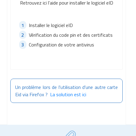
Retrouvez ici l'aide pour installer le logiciel eID
Installer le logiciel eID
Vérification du code pin et des certificats
Configuration de votre antivirus
Un problème lors de l'utilisation d'une autre carte
Eid via Firefox ?
La solution est ici