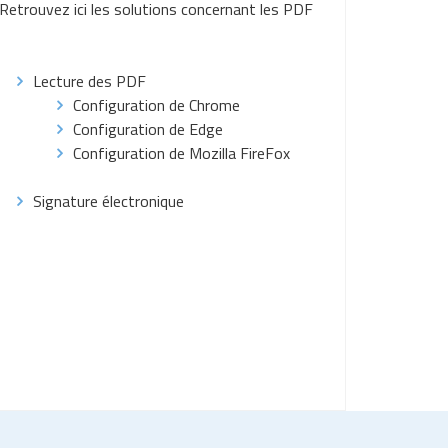
Retrouvez ici les solutions concernant les PDF
Lecture des PDF
Configuration de Chrome
Configuration de Edge
Configuration de Mozilla FireFox
Signature électronique