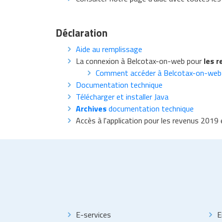
Déclaration
Aide au remplissage
La connexion à Belcotax-on-web pour
les 
Comment accéder à Belcotax-on-web
Documentation technique
Télécharger et installer Java
Archives
documentation technique
Accès à l'application pour les revenus 2019
E-services
E