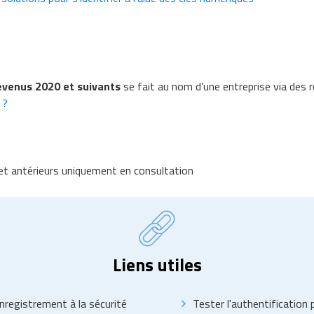
revenus 2020 et suivants
se fait au nom d’une entreprise via des r
 ?
 et antérieurs uniquement en consultation
Liens utiles
nregistrement à la sécurité
Tester l'authentification 