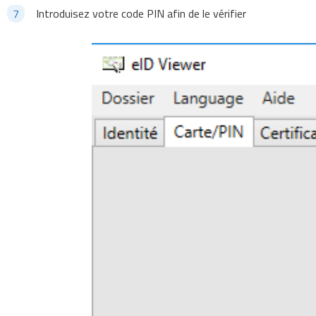
Introduisez votre code PIN afin de le vérifier