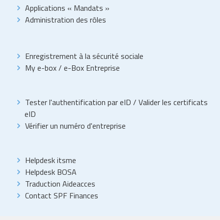
Applications « Mandats »
Administration des rôles
Enregistrement à la sécurité sociale
My e-box
/
e-Box Entreprise
Tester l'authentification par eID
/
Valider les certificats
eID
Vérifier un numéro d'entreprise
Helpdesk itsme
Helpdesk BOSA
Traduction Aideacces
Contact SPF Finances