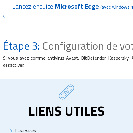
Lancez ensuite
Microsoft Edge
(avec windows 1
Étape 3:
Configuration de vot
Si vous avez comme antivirus Avast, BitDefender, Kaspersky
désactiver.
LIENS UTILES
E-services