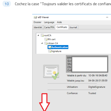
Cochez la case "Toujours valider les certificats de confian