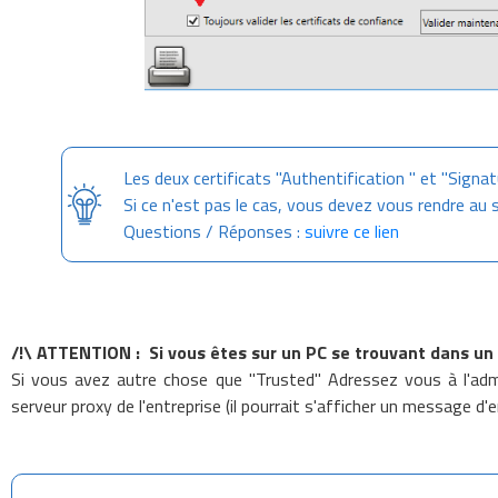
Les deux certificats "Authentification " et "Signat
Si ce n'est pas le cas, vous devez vous rendre au s
Questions / Réponses :
suivre ce lien
/!\ ATTENTION : Si vous êtes sur un PC se trouvant dans un
Si vous avez autre chose que "Trusted" Adressez vous à l'admin
serveur proxy de l'entreprise (il pourrait s'afficher un message d'e