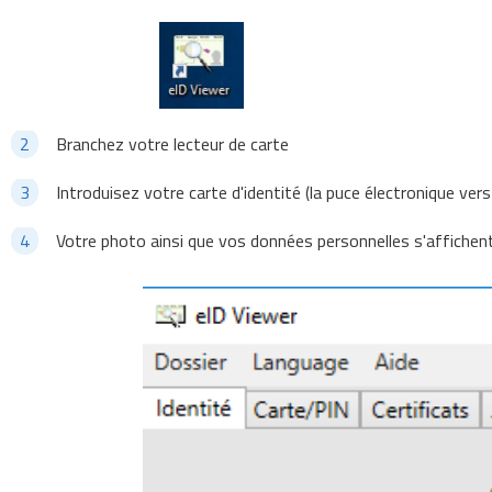
Branchez votre lecteur de carte
Introduisez votre carte d'identité (la puce électronique vers
Votre photo ainsi que vos données personnelles s'affichen