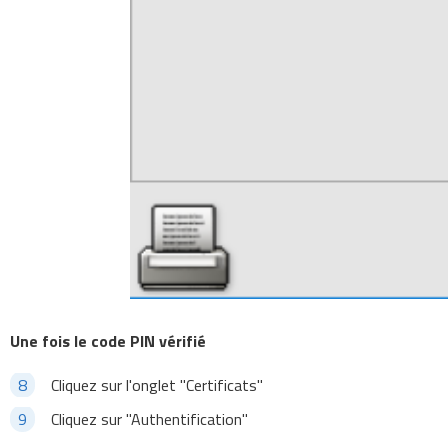
Une fois le code PIN vérifié
Cliquez sur l'onglet "Certificats"
Cliquez sur "Authentification"