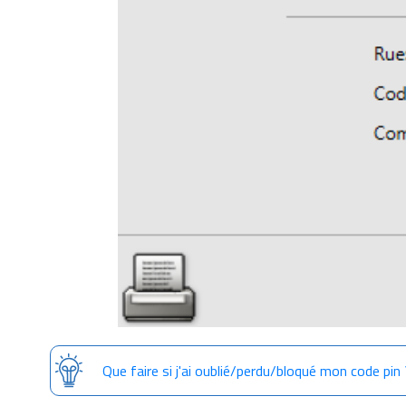
Que faire si j'ai oublié/perdu/bloqué mon code pin 