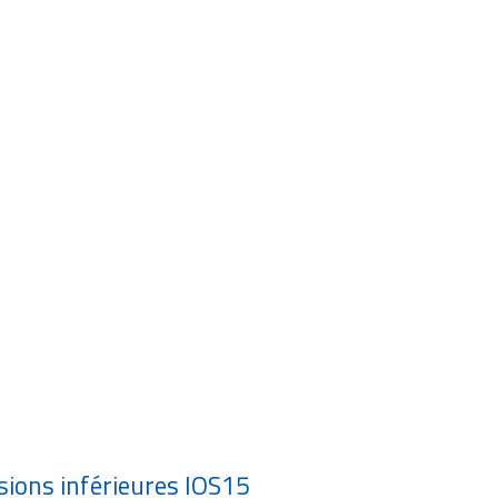
sions inférieures IOS15