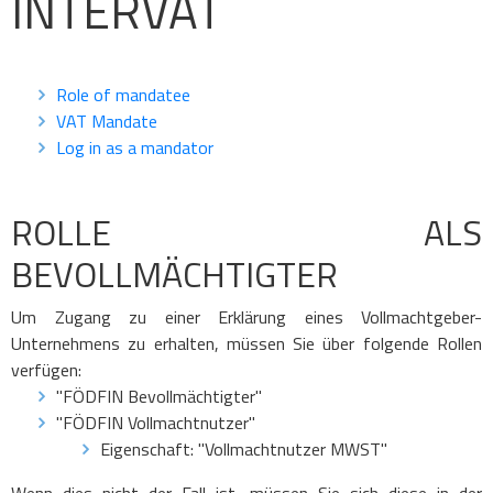
INTERVAT
Role of mandatee
VAT Mandate
Log in as a mandator
ROLLE ALS
BEVOLLMÄCHTIGTER
Um Zugang zu einer Erklärung eines Vollmachtgeber-
Unternehmens zu erhalten, müssen Sie über folgende Rollen
verfügen:
"FÖDFIN Bevollmächtigter"
"FÖDFIN Vollmachtnutzer"
Eigenschaft: "Vollmachtnutzer MWST"