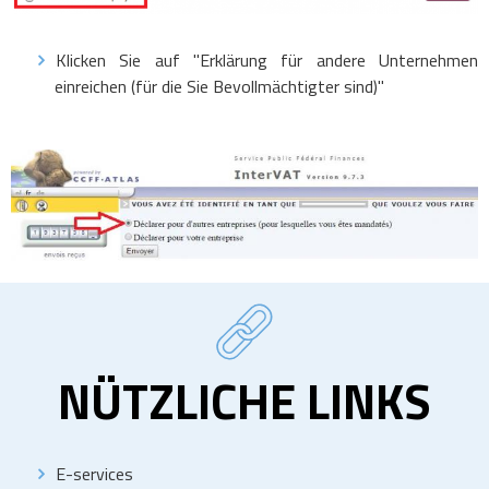
Klicken Sie auf "Erklärung für andere Unternehmen
einreichen (für die Sie Bevollmächtigter sind)"
NÜTZLICHE LINKS
E-services