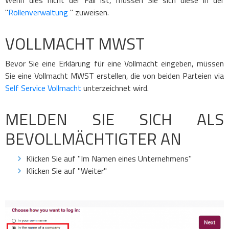
Wenn dies nicht der Fall ist, müssen Sie sich diese in der
"
Rollenverwaltung
" zuweisen.
VOLLMACHT MWST
Bevor Sie eine Erklärung für eine Vollmacht eingeben, müssen
Sie eine Vollmacht MWST erstellen, die von beiden Parteien via
Self Service Vollmacht
unterzeichnet wird.
MELDEN SIE SICH ALS
BEVOLLMÄCHTIGTER AN
Klicken Sie auf "Im Namen eines Unternehmens"
Klicken Sie auf "Weiter"