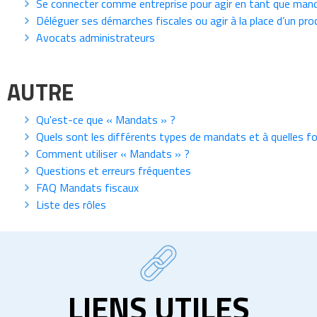
Se connecter comme entreprise pour agir en tant que mand
Déléguer ses démarches fiscales ou agir à la place d’un pro
Avocats administrateurs
AUTRE
Qu'est-ce que « Mandats » ?
Quels sont les différents types de mandats et à quelles f
Comment utiliser « Mandats » ?
Questions et erreurs fréquentes
FAQ Mandats fiscaux
Liste des rôles
LIENS UTILES