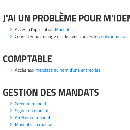
J'AI UN PROBLÈME POUR M'IDE
Accès à l'application
Mandat
Consulter notre page d'aide avec toutes les
solutions pour 
COMPTABLE
Accès aux
mandats au nom d'une entreprise
GESTION DES MANDATS
Créer un mandat
Signer un mandat
Arrêter un mandat
Mandats en masse