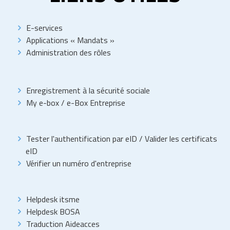
E-services
Applications « Mandats »
Administration des rôles
Enregistrement à la sécurité sociale
My e-box
/
e-Box Entreprise
Tester l'authentification par eID
/
Valider les certificats
eID
Vérifier un numéro d'entreprise
Helpdesk itsme
Helpdesk BOSA
Traduction Aideacces