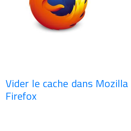
Vider le cache dans Mozilla
Firefox