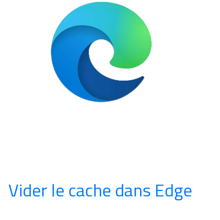
Vider le cache dans Edge