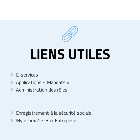
LIENS UTILES
E-services
Applications « Mandats »
Administration des rôles
Enregistrement à la sécurité sociale
My e-box
/
e-Box Entreprise