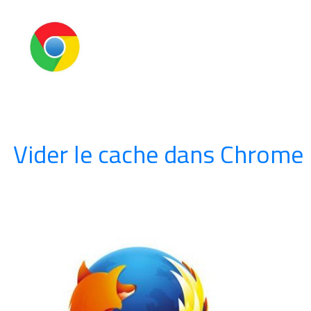
Vider le cache dans Chrome