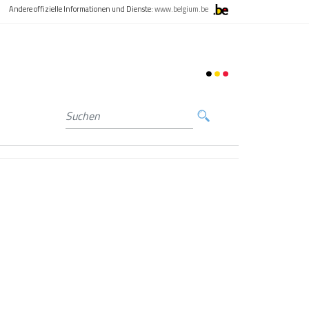
Andere offizielle Informationen und Dienste:
www.belgium.be