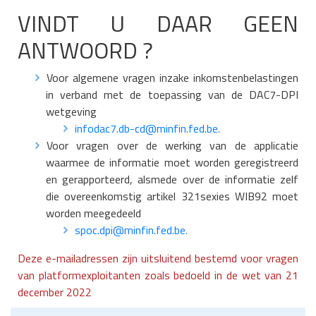
VINDT U DAAR GEEN
ANTWOORD ?
Voor algemene vragen inzake inkomstenbelastingen
in verband met de toepassing van de DAC7-DPI
wetgeving
infodac7.db-cd@minfin.fed.be.
Voor vragen over de werking van de applicatie
waarmee de informatie moet worden geregistreerd
en gerapporteerd, alsmede over de informatie zelf
die overeenkomstig artikel 321sexies WIB92 moet
worden meegedeeld
spoc.dpi@minfin.fed.be.
Deze e-mailadressen zijn uitsluitend bestemd voor vragen
van platformexploitanten zoals bedoeld in de wet van 21
december 2022