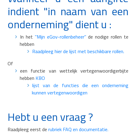
indient "in naam van een
onderneming" dient u :
In het
"Mijn eGov-rollenbeheer"
de nodige rollen te
hebben
Raadpleeg hier de lijst met beschikbare rollen.
Of
een functie van wettelijk vertegenwoordigerbijte
hebben
KBO
lijst van de functies die een onderneming
kunnen vertegenwoordigen
Hebt u een vraag ?
Raadpleeg eerst de
rubriek FAQ en documentatie.