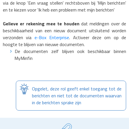
via de knop 'Een vraag stellen' rechtsboven bij 'Mijn berichten'
en te kiezen voor 'Ik heb een probleem met mijn berichten'
Gelieve er rekening mee te houden
dat meldingen over de
beschikbaarheid van een nieuw document uitsluitend worden
verzonden via
e-Box Enterprise
. Activeer deze om op de
hoogte te blijven van nieuwe documenten.
De documenten zelf blijven ook beschikbaar binnen
MyMinfin
Opgelet, deze rol geeft enkel toegang tot de
berichten en niet tot de documenten waarvan
in de berichten sprake zijn