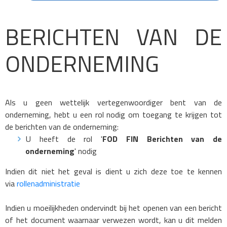
BERICHTEN VAN DE
ONDERNEMING
Als u geen wettelijk vertegenwoordiger bent van de
onderneming, hebt u een rol nodig om toegang te krijgen tot
de berichten van de onderneming:
U heeft de rol '
FOD FIN Berichten van de
onderneming
' nodig
Indien dit niet het geval is dient u zich deze toe te kennen
via
rollenadministratie
Indien u moeilijkheden ondervindt bij het openen van een bericht
of het document waarnaar verwezen wordt, kan u dit melden