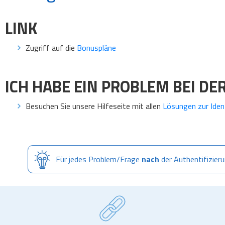
LINK
Zugriff auf die
Bonuspläne
ICH HABE EIN PROBLEM BEI DE
Besuchen Sie unsere Hilfeseite mit allen
Lösungen zur Ident
Für jedes Problem/Frage
nach
der Authentifizie