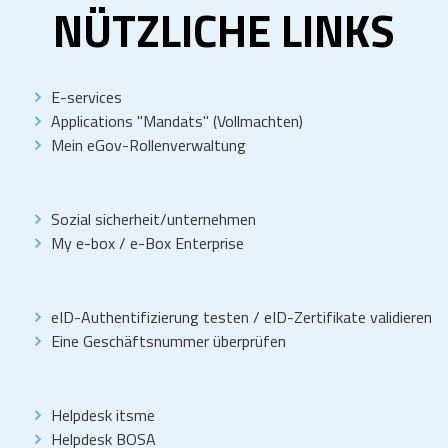
NÜTZLICHE LINKS
E-services
Applications "Mandats" (Vollmachten)
Mein eGov-Rollenverwaltung
Sozial sicherheit/unternehmen
My e-box
/
e-Box Enterprise
eID-Authentifizierung testen
/
eID-Zertifikate validieren
Eine Geschäftsnummer überprüfen
Helpdesk itsme
Helpdesk BOSA