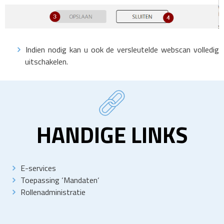
Indien nodig kan u ook de versleutelde webscan volledig
uitschakelen.
HANDIGE LINKS
E-services
Toepassing
‘
Mandaten
‘
Rollenadministratie