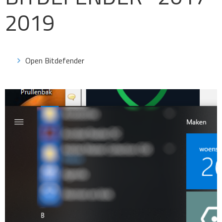
2019
Open Bitdefender