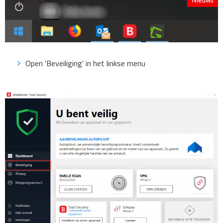
Open 'Beveiliging' in het linkse menu