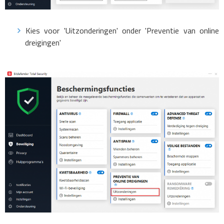
Kies voor 'Uitzonderingen' onder 'Preventie van online
dreigingen'