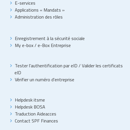
E-services
Applications « Mandats »
Administration des rôles
Enregistrement à la sécurité sociale
My e-box
/
e-Box Entreprise
Tester l'authentification par eID
/
Valider les certificats
eID
Vérifier un numéro d'entreprise
Helpdesk itsme
Helpdesk BOSA
Traduction Aideacces
Contact SPF Finances