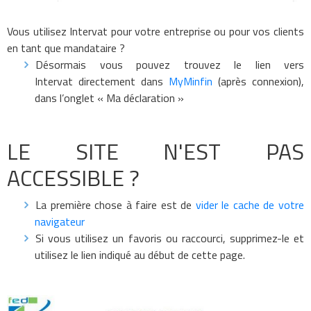
Vous utilisez Intervat pour votre entreprise ou pour vos clients
en tant que mandataire ?
Désormais vous pouvez trouvez le lien vers
Intervat directement dans
MyMinfin
(après connexion),
dans l’onglet « Ma déclaration »
LE SITE N'EST PAS
ACCESSIBLE ?
La première chose à faire est de
vider le cache de votre
navigateur
Si vous utilisez un favoris ou raccourci, supprimez-le et
utilisez le lien indiqué au début de cette page.