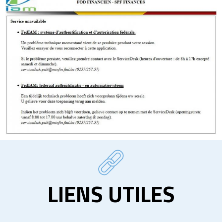
LIENS UTILES