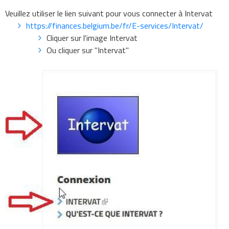
Veuillez utiliser le lien suivant pour vous connecter à Intervat
https://finances.belgium.be/fr/E-services/Intervat/
Cliquer sur l'image Intervat
Ou cliquer sur "Intervat"