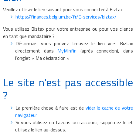
Veuillez utiliser le lien suivant pour vous connecter à Biztax
https://finances.belgium.be/fr/E-services/biztax/
Vous utilisez Biztax pour votre entreprise ou pour vos clients
en tant que mandataire ?
Désormais vous pouvez trouvez le lien vers Biztax
directement dans
MyMinfin
(après connexion), dans
l’onglet « Ma déclaration »
Le site n'est pas accessible
?
La première chose à faire est de
vider le cache de votre
navigateur
Si vous utilisez un favoris ou raccourci, supprimez le et
utilisez le lien au-dessus.