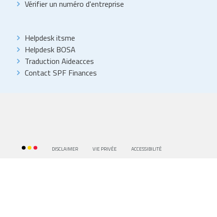
Vérifier un numéro d'entreprise
Helpdesk itsme
Helpdesk BOSA
Traduction Aideacces
Contact SPF Finances
DISCLAIMER
VIE PRIVÉE
ACCESSIBILITÉ