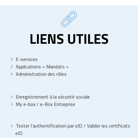
LIENS UTILES
E-services
Applications « Mandats »
Administration des rôles
Enregistrement à la sécurité sociale
My e-box
/
e-Box Entreprise
Tester l'authentification par eID
/
Valider les certificats
eID