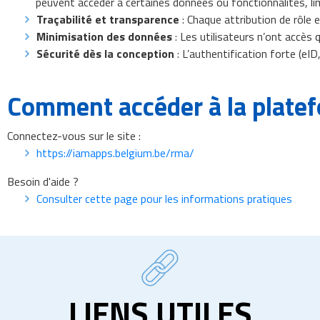
peuvent accéder à certaines données ou fonctionnalités, lim
Traçabilité et transparence
: Chaque attribution de rôle 
Minimisation des données
: Les utilisateurs n’ont accès
Sécurité dès la conception
: L’authentification forte (eID
Comment accéder à la platef
Connectez-vous sur le site :
https://iamapps.belgium.be/rma/
Besoin d'aide ?
Consulter cette page pour les informations pratiques
LIENS UTILES