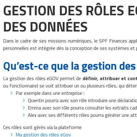
GESTION DES RÔLES E
DES DONNÉES
Dans le cadre de ses missions numériques, le SPF Finances appl
personnelles est intégrée dès la conception de ses systèmes et 
Qu’est-ce que la gestion des
La gestion des rôles eGOV permet de
définir, attribuer et con
ou fonctionnaire) se voit attribuer un ou plusieurs rôles, qui dét
Par exemple dans une entreprise :
Quentin pourra avec son rôle introduire une déclaratio
Emma avec son rôle pourra consulter les extraits cada
Alex avec ses différents rôles pourra générer une att
Ces rôles sont gérés via la plateforme
Ma gestion des rôles eGov