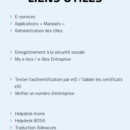
E-services
Applications « Mandats »
Administration des rôles
Enregistrement à la sécurité sociale
My e-box
/
e-Box Entreprise
Tester l'authentification par eID
/
Valider les certificats
eID
Vérifier un numéro d'entreprise
Helpdesk itsme
Helpdesk BOSA
Traduction Aideacces