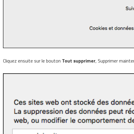
Cliquez ensuite sur le bouton
Tout supprimer
, Supprimer mainte