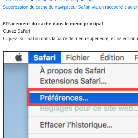
Suppression du cache du navigateur Safari via un raccourci clavier
Effacement du cache dans le menu principal
Ouvez Safari
Cliquez sur Safari dans la barre de menu supérieure, et sélection