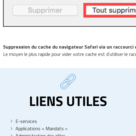
Suppression du cache du navigateur Safari via un raccourci 
Le moyen le plus rapide pour vider votre cache est d'utiliser le ra
LIENS UTILES
E-services
Applications « Mandats »
Administration des rôles