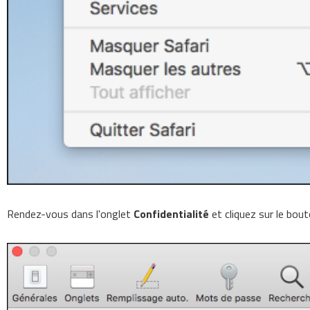
Rendez-vous dans l'onglet
Confidentialité
et cliquez sur le bou