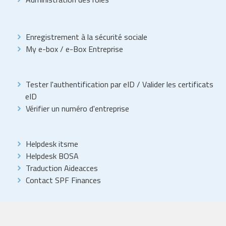
Enregistrement à la sécurité sociale
My e-box
/
e-Box Entreprise
Tester l'authentification par eID
/
Valider les certificats
eID
Vérifier un numéro d'entreprise
Helpdesk itsme
Helpdesk BOSA
Traduction Aideacces
Contact SPF Finances