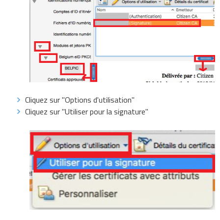
Cliquez sur "Options d'utilisation"
Cliquez sur "Utiliser pour la signature"