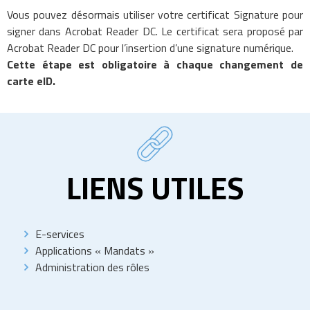
Vous pouvez désormais utiliser votre certificat Signature pour
signer dans Acrobat Reader DC. Le certificat sera proposé par
Acrobat Reader DC pour l’insertion d’une signature numérique.
Cette étape est obligatoire à chaque changement de
carte eID.
LIENS UTILES
E-services
Applications « Mandats »
Administration des rôles