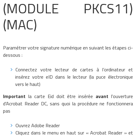
(
MODULE PKCS11)
(MAC)
Paramétrer votre signature numérique en suivant les étapes ci-
dessous :
Connectez votre lecteur de cartes à l’ordinateur et
insérez votre eID dans le lecteur
(la puce électronique
vers le haut)
Important
la carte Eid doit être insérée
avant
l'ouverture
d'Acrobat Reader DC, sans quoi la procédure ne fonctionnera
pas
Ouvrez Adobe Reader
Cliquez dans le menu en haut sur « Acrobat Reader » et