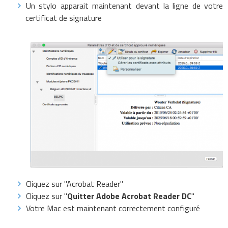
Un stylo apparait maintenant devant la ligne de votre
certificat de signature
Cliquez sur "Acrobat Reader"
Cliquez sur "
Quitter Adobe Acrobat Reader DC
"
Votre Mac est maintenant correctement configuré