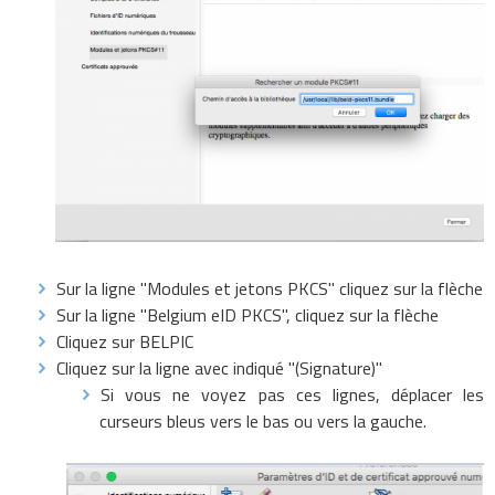
Sur la ligne "Modules et jetons PKCS" cliquez sur la flèche
Sur la ligne "Belgium eID PKCS", cliquez sur la flèche
Cliquez sur BELPIC
Cliquez sur la ligne avec indiqué "(Signature)"
Si vous ne voyez pas ces lignes, déplacer les
curseurs bleus vers le bas ou vers la gauche.