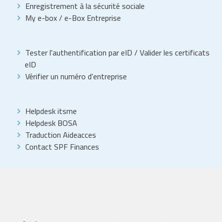
Enregistrement à la sécurité sociale
My e-box
/
e-Box Entreprise
Tester l'authentification par eID
/
Valider les certificats
eID
Vérifier un numéro d'entreprise
Helpdesk itsme
Helpdesk BOSA
Traduction Aideacces
Contact SPF Finances