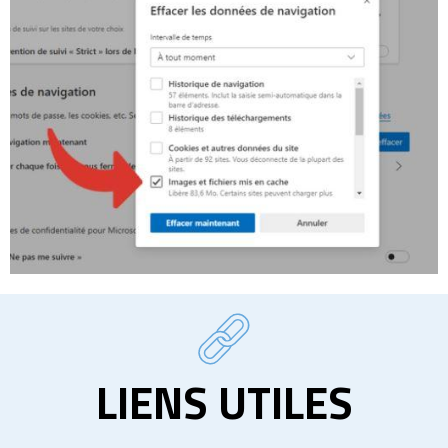
LIENS UTILES