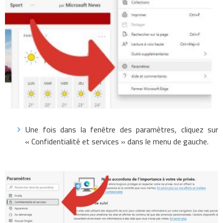
Une fois dans la fenêtre des paramètres, cliquez sur
« Confidentialité et services » dans le menu de gauche.