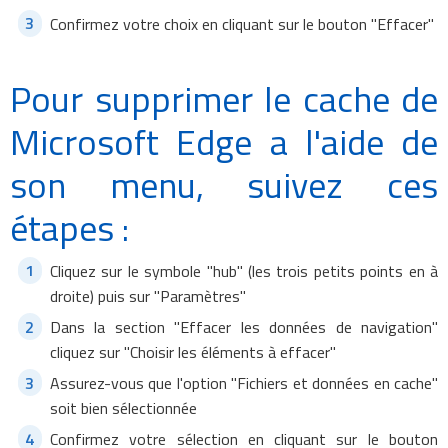
Confirmez votre choix en cliquant sur le bouton "Effacer"
Pour supprimer le cache de
Microsoft Edge a l'aide de
son menu, suivez ces
étapes :
Cliquez sur le symbole "hub" (les trois petits points en à
droite) puis sur "Paramètres"
Dans la section "Effacer les données de navigation"
cliquez sur "Choisir les éléments à effacer"
Assurez-vous que l'option "Fichiers et données en cache"
soit bien sélectionnée
Confirmez votre sélection en cliquant sur le bouton