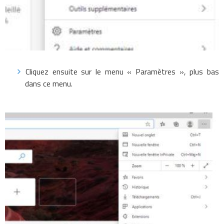
Cliquez ensuite sur le menu « Paramètres », plus bas
dans ce menu.