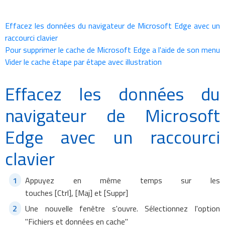
Effacez les données du navigateur de Microsoft Edge avec un
raccourci clavier
Pour supprimer le cache de Microsoft Edge a l'aide de son menu
Vider le cache étape par étape avec illustration
Effacez les données du
navigateur de Microsoft
Edge avec un raccourci
clavier
Appuyez en même temps sur les
touches [Ctrl], [Maj] et [Suppr]
Une nouvelle fenêtre s'ouvre. Sélectionnez l'option
"Fichiers et données en cache"