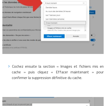
Cochez ensuite la section « Images et fichiers mis en
cache » puis cliquez « Effacer maintenant » pour
confirmer la suppression définitive du cache.