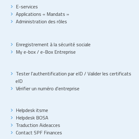
E-services
Applications « Mandats »
Administration des rôles
Enregistrement à la sécurité sociale
My e-box
/
e-Box Entreprise
Tester l'authentification par eID
/
Valider les certificats
eID
Vérifier un numéro d'entreprise
Helpdesk itsme
Helpdesk BOSA
Traduction Aideacces
Contact SPF Finances