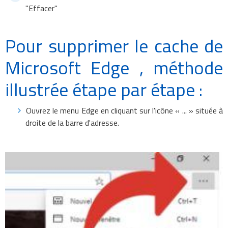
"Effacer"
Pour supprimer le cache de
Microsoft Edge , méthode
illustrée étape par étape :
Ouvrez le menu Edge en cliquant sur l'icône « ... » située à
droite de la barre d'adresse.