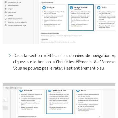
Dans la section « Effacer les données de navigation »,
cliquez sur le bouton « Choisir les éléments à effacer ».
Vous ne pouvez pas le rater, il est entièrement bleu.