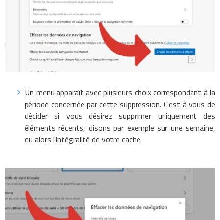
Un menu apparaît avec plusieurs choix correspondant à la
période concernée par cette suppression. C'est à vous de
décider si vous désirez supprimer uniquement des
éléments récents, disons par exemple sur une semaine,
ou alors l'intégralité de votre cache.